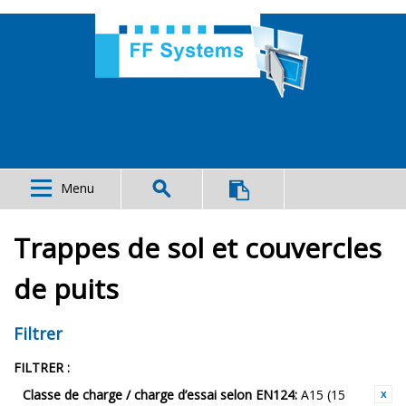
Menu
Trappes de sol et couvercles
de puits
Filtrer
FILTRER :
Classe de charge / charge d’essai selon EN124:
A15 (15