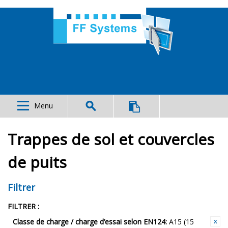
Menu
Trappes de sol et couvercles
de puits
Filtrer
FILTRER :
Classe de charge / charge d’essai selon EN124:
A15 (15