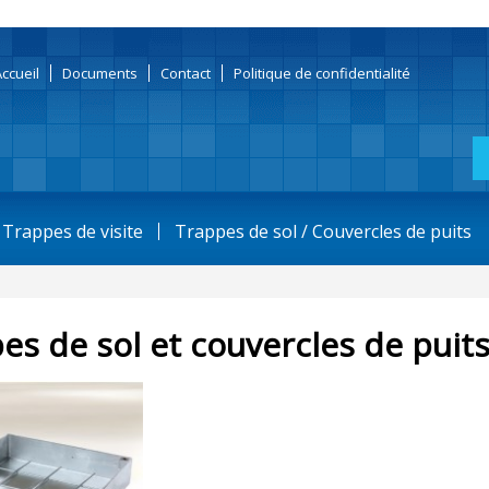
ccueil
Documents
Contact
Politique
de confidentialité
Trappes de visite
Trappes de sol / Couvercles de puits
es de sol et couvercles de puit