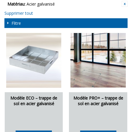
Matériau:
Acier galvanisé
Supprimer tout
Flitre
Modèle ECO – trappe de
Modèle PRO+ – trappe de
sol en acier galvanisé
sol en acier galvanisé