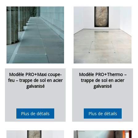
Modèle PRO+Maxi coupe-
Modèle PRO+Thermo –
feu – trappe de sol en acier
trappe de sol en acier
galvanisé
galvanisé
Plus de détails
Plus de détails