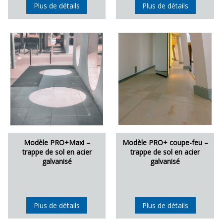
Plus de détails
Plus de détails
Modèle PRO+Maxi –
Modèle PRO+ coupe-feu –
trappe de sol en acier
trappe de sol en acier
galvanisé
galvanisé
Plus de détails
Plus de détails