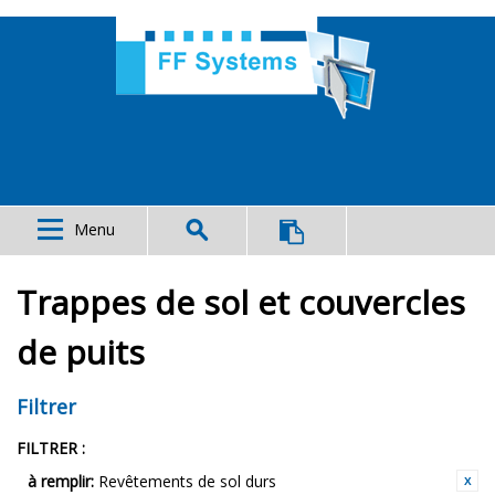
Menu
Trappes de sol et couvercles
de puits
Filtrer
FILTRER :
à remplir:
Revêtements de sol durs