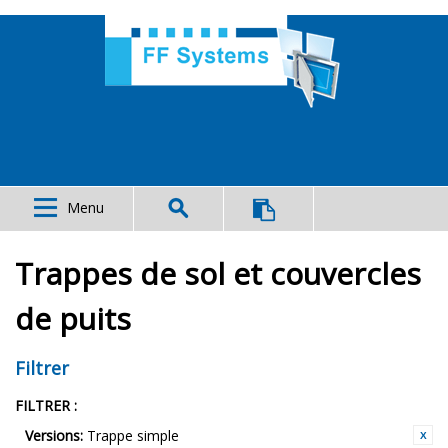
Menu
Trappes de sol et couvercles
de puits
Filtrer
FILTRER :
Versions:
Trappe simple