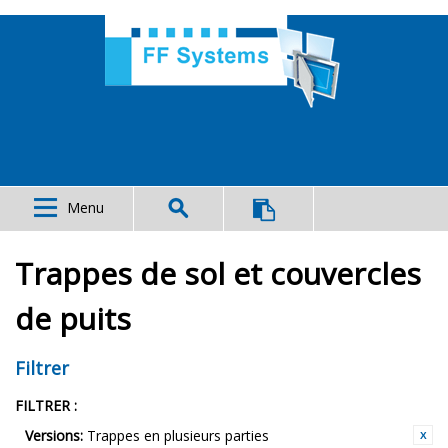
Menu
Trappes de sol et couvercles
de puits
Filtrer
FILTRER :
Versions:
Trappes en plusieurs parties