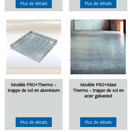
Plus de détails
Plus de détails
Modèle PRO+Thermo –
Modèle PRO+Maxi
trappe de sol en aluminium
Thermo – trappe de sol en
acier galvanisé
Plus de détails
Plus de détails