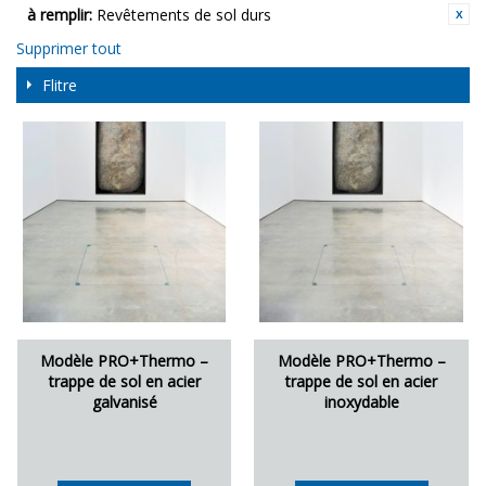
à remplir:
Revêtements de sol durs
Supprimer tout
Flitre
Modèle PRO+Thermo –
Modèle PRO+Thermo –
trappe de sol en acier
trappe de sol en acier
galvanisé
inoxydable