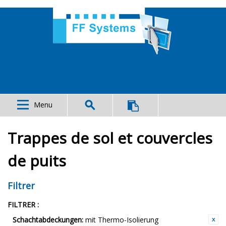
Menu
Trappes de sol et couvercles
de puits
Filtrer
FILTRER :
Schachtabdeckungen:
mit Thermo-Isolierung