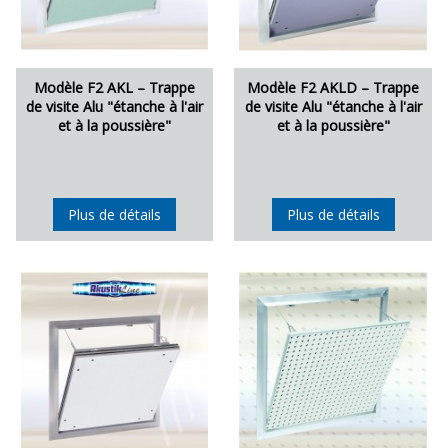
Modèle F2 AKL – Trappe
Modèle F2 AKLD – Trappe
de visite Alu "étanche à l'air
de visite Alu "étanche à l'air
et à la poussière"
et à la poussière"
Plus de détails
Plus de détails