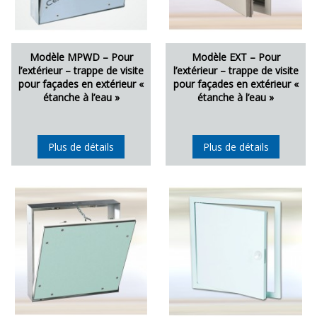
Modèle MPWD – Pour
Modèle EXT – Pour
l’extérieur – trappe de visite
l’extérieur – trappe de visite
pour façades en extérieur «
pour façades en extérieur «
étanche à l’eau »
étanche à l’eau »
Plus de détails
Plus de détails