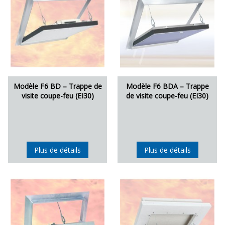
Modèle F6 BD – Trappe de
Modèle F6 BDA – Trappe
visite coupe-feu (EI30)
de visite coupe-feu (EI30)
Plus de détails
Plus de détails