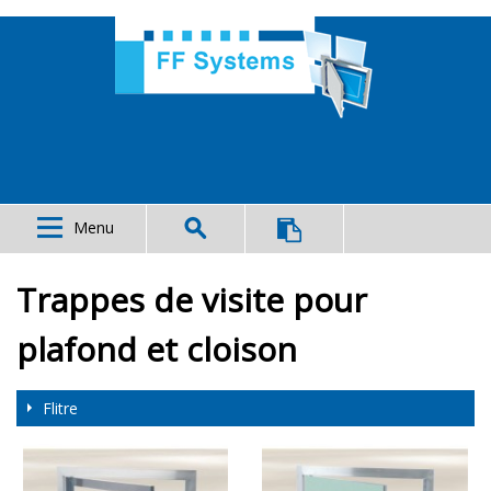
Menu
Trappes de visite pour
plafond et cloison
Flitre