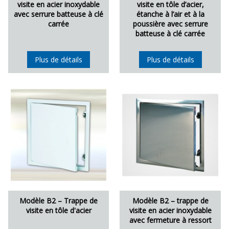
visite en acier inoxydable
visite en tôle d’acier,
avec serrure batteuse à clé
étanche à l’air et à la
carrée
poussière avec serrure
batteuse à clé carrée
Plus de détails
Plus de détails
Modèle B2 – Trappe de
Modèle B2 – trappe de
visite en tôle d'acier
visite en acier inoxydable
avec fermeture à ressort