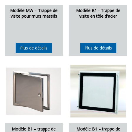
Modèle MW – Trappe de
Modèle B1 - Trappe de
visite pour murs massifs
visite en tôle d'acier
Plus de détails
Plus de détails
Modèle B1 – trappe de
Modèle B1 – trappe de