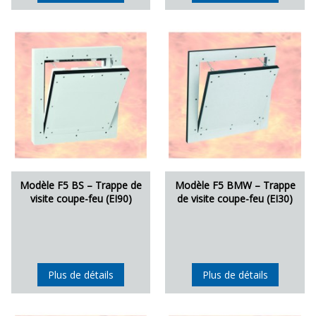
Modèle F5 BS – Trappe de
Modèle F5 BMW – Trappe
visite coupe-feu (EI90)
de visite coupe-feu (EI30)
Plus de détails
Plus de détails