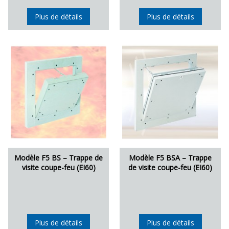
Plus de détails
Plus de détails
Modèle F5 BS – Trappe de
Modèle F5 BSA – Trappe
visite coupe-feu (EI60)
de visite coupe-feu (EI60)
Plus de détails
Plus de détails