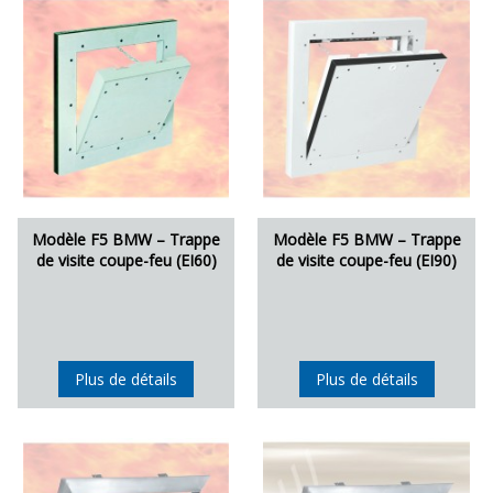
Modèle F5 BMW – Trappe
Modèle F5 BMW – Trappe
de visite coupe-feu (EI60)
de visite coupe-feu (EI90)
Plus de détails
Plus de détails