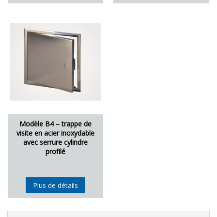
Modèle B4 – trappe de
visite en acier inoxydable
avec serrure cylindre
profilé
Plus de détails