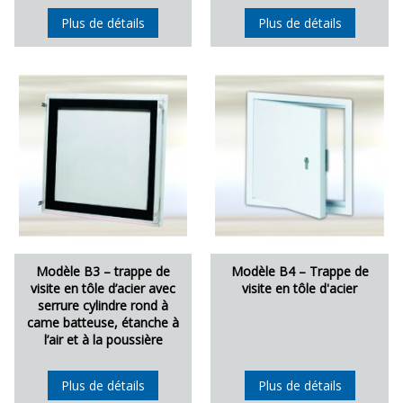
Plus de détails
Plus de détails
Modèle B3 – trappe de
Modèle B4 – Trappe de
visite en tôle d’acier avec
visite en tôle d'acier
serrure cylindre rond à
came batteuse, étanche à
l’air et à la poussière
Plus de détails
Plus de détails