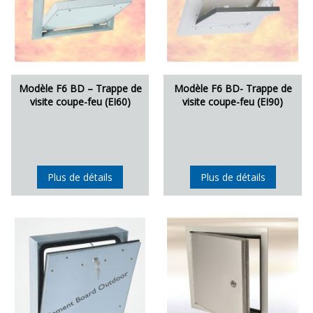
Modèle F6 BD – Trappe de
Modèle F6 BD- Trappe de
visite coupe-feu (EI60)
visite coupe-feu (EI90)
Plus de détails
Plus de détails