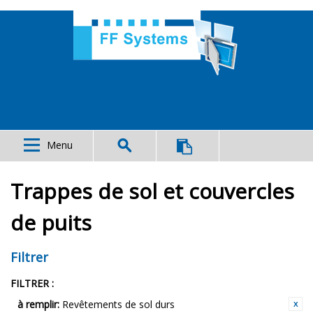
Menu
Trappes de sol et couvercles
de puits
Filtrer
FILTRER :
à remplir:
Revêtements de sol durs