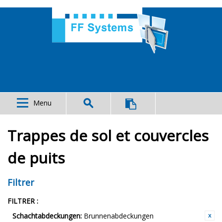
Menu
Trappes de sol et couvercles
de puits
Filtrer
FILTRER :
Schachtabdeckungen:
Brunnenabdeckungen