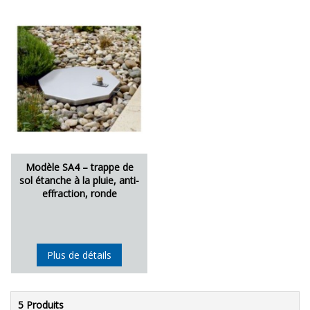
Modèle SA4 – trappe de
sol étanche à la pluie, anti-
effraction, ronde
Plus de détails
5 Produits