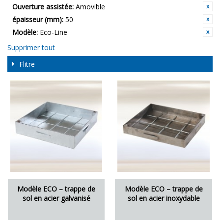
Ouverture assistée:
Amovible
épaisseur (mm):
50
Modèle:
Eco-Line
Supprimer tout
Flitre
Modèle ECO – trappe de
Modèle ECO – trappe de
sol en acier galvanisé
sol en acier inoxydable