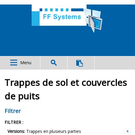
Menu
Trappes de sol et couvercles
de puits
Filtrer
FILTRER :
Versions:
Trappes en plusieurs parties