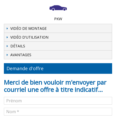
PKW
VIDÉO DE MONTAGE
VIDÉO D'UTILISATION
DÉTAILS
AVANTAGES
Demande d'offre
Merci de bien vouloir m'envoyer par
courriel une offre à titre indicatif…