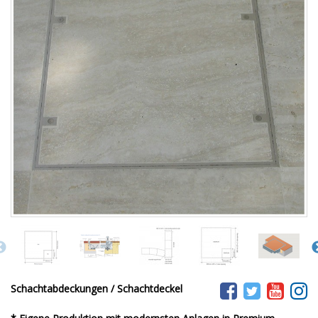
Schachtabdeckungen / Schachtdeckel