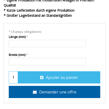
* Eigene Produktion mit modernsten Anlagen in Premium
Qualität
* Kurze Lieferzeiten durch eigene Produktion
* Großer Lagerbestand an Standardgrößen
* Champs obligatoires
Länge (mm)
Breite (mm)
Ajouter au panier
Demander une offre