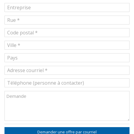
Demander une offre par courriel