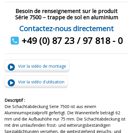
Besoin de renseignement sur le produit
Série 7500 – trappe de sol en aluminium
Contactez-nous directement
+49 (0) 87 23 / 97 818 - 0
Voir la vidéo de montage
Voir la vidéo d'utilisation
Descriptif :
Die Schachtabdeckung Serie 7500 ist aus einem
Aluminiumspezialprofil gefertigt. Die Wannentiefe beträgt 62
mm und die Aufbauhöhe nur 75 mm. Die Schachtabdeckung ist
mit drei umlaufenden frost- und witterungsbeständigen
Spezialdichtungen versehen, die weitestgehend geruchs- und