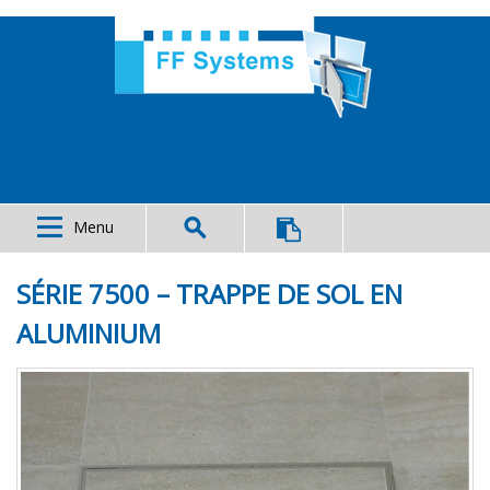
Menu
SÉRIE 7500 – TRAPPE DE SOL EN
ALUMINIUM