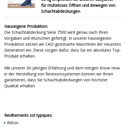
für
müheloses Öffnen und Bewegen von
Schachtabdeckungen.
Hauseigene Produktion:
Die Schachtabdeckung Serie 7500 wird genau nach Ihren
Vorgaben und Wünschen gefertigt. In unserer hauseigenen
Produktion setzen wir CAD-gesteuerte Maschinen der neuesten
Generation ein. Diese sorgen dafür, dass Sie ein absolutes Top-
Produkt erhalten.
Mit unserer 30-jährigen Erfahrung und dem nötigen Know-How
in der Herstellung von Revisionssystemen können wir Ihnen
garantieren, dass Sie Schachtabdeckungen von höchster
Qualität erhalten.
Revêtements sol typiques:
Béton