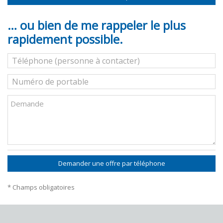
… ou bien de me rappeler le plus
rapidement possible.
Demander une offre par téléphone
* Champs obligatoires