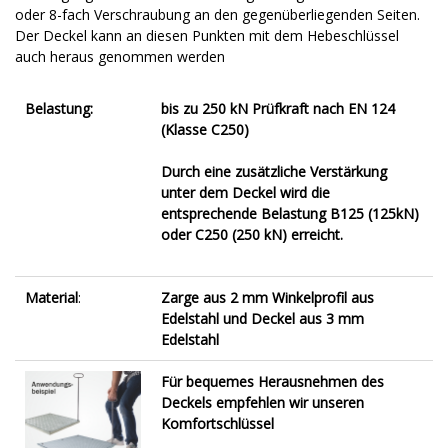
oder 8-fach Verschraubung an den gegenüberliegenden Seiten.
Der Deckel kann an diesen Punkten mit dem Hebeschlüssel
auch heraus genommen werden
Belastung:
bis zu 250 kN Prüfkraft nach EN 124
(Klasse C250)
Durch eine zusätzliche Verstärkung
unter dem Deckel wird die
entsprechende Belastung B125 (125kN)
oder C250 (250 kN) erreicht.
Material
:
Zarge aus 2 mm Winkelprofil aus
Edelstahl und Deckel aus 3 mm
Edelstahl
Für bequemes Herausnehmen des
Deckels empfehlen wir unseren
Komfortschlüssel