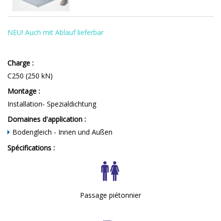
NEU! Auch mit Ablauf lieferbar
Charge :
C250 (250 kN)
Montage :
Installation- Spezialdichtung
Domaines d'application :
Bodengleich - Innen und Außen
Spécifications :
Passage piétonnier