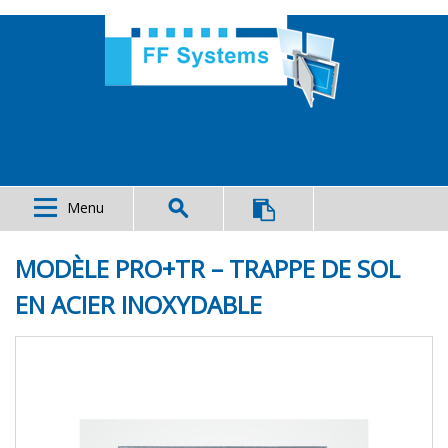
Menu
MODÈLE PRO+TR – TRAPPE DE SOL
EN ACIER INOXYDABLE