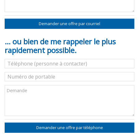
Demander une offre par courriel
… ou bien de me rappeler le plus
rapidement possible.
Demander une offre par téléphone