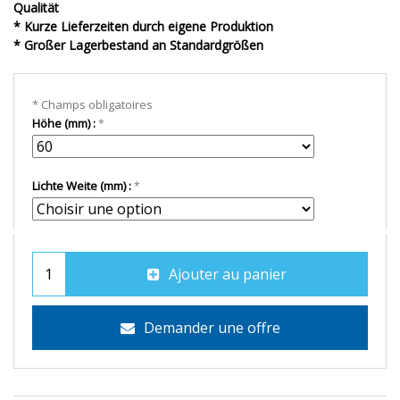
Qualität
* Kurze Lieferzeiten durch eigene Produktion
* Großer Lagerbestand an Standardgrößen
* Champs obligatoires
Höhe (mm) :
Lichte Weite (mm) :
Ajouter au panier
Demander une offre