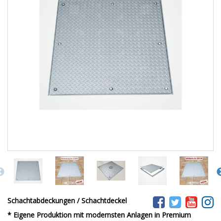
Schachtabdeckungen / Schachtdeckel
* Eigene Produktion mit modernsten Anlagen in Premium