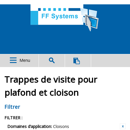
Menu
Trappes de visite pour
plafond et cloison
Filtrer
FILTRER :
Domaines d‘application:
Cloisons