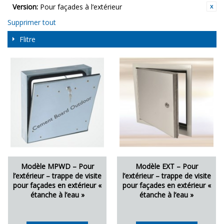
Version:
Pour façades à l‘extérieur
Supprimer tout
Flitre
Modèle MPWD – Pour
Modèle EXT – Pour
l’extérieur – trappe de visite
l’extérieur – trappe de visite
pour façades en extérieur «
pour façades en extérieur «
étanche à l’eau »
étanche à l’eau »