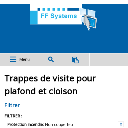
Menu
Trappes de visite pour
plafond et cloison
Filtrer
FILTRER :
Protection incendie:
Non coupe-feu