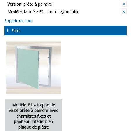
Version:
prête à peindre
Modèle:
Modèle F1 – non-dégondable
Supprimer tout
Flitre
Modèle F1 – trappe de
visite prête à peindre avec
charnières fixes et
panneau intérieur en
plaque de plâtre