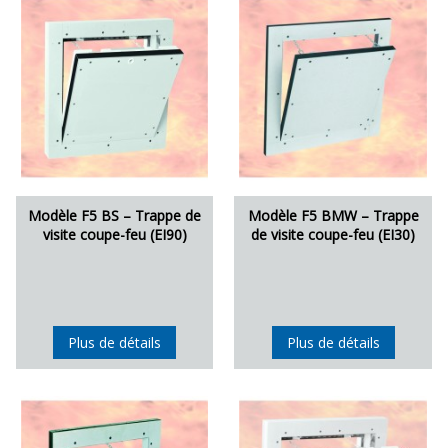
Modèle F5 BS – Trappe de
Modèle F5 BMW – Trappe
visite coupe-feu (EI90)
de visite coupe-feu (EI30)
Plus de détails
Plus de détails