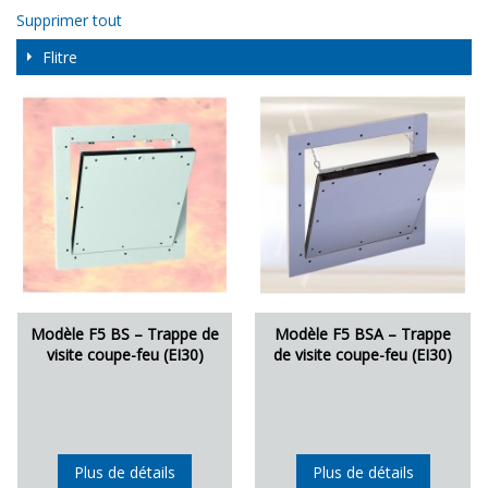
Supprimer tout
Flitre
Modèle F5 BS – Trappe de
Modèle F5 BSA – Trappe
visite coupe-feu (EI30)
de visite coupe-feu (EI30)
Plus de détails
Plus de détails