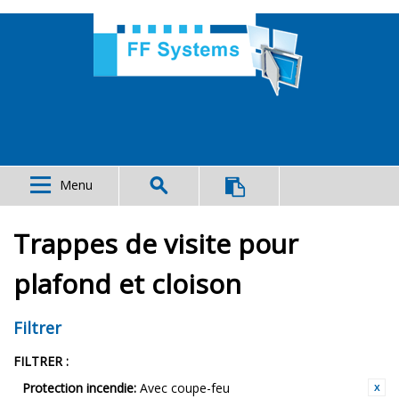
Menu
Trappes de visite pour
plafond et cloison
Filtrer
FILTRER :
Protection incendie:
Avec coupe-feu