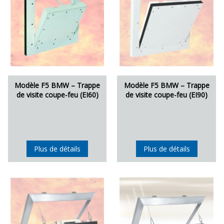
Modèle F5 BMW – Trappe
Modèle F5 BMW – Trappe
de visite coupe-feu (EI60)
de visite coupe-feu (EI90)
Plus de détails
Plus de détails