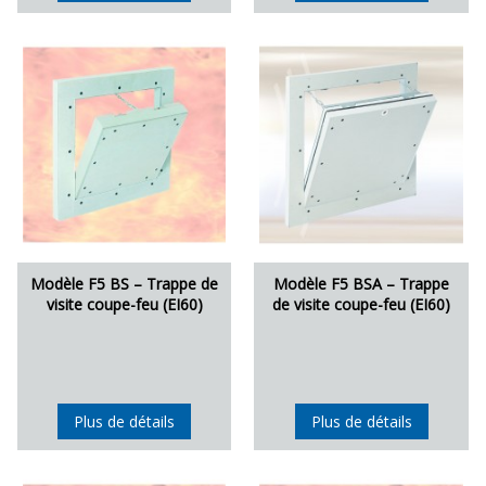
Modèle F5 BS – Trappe de
Modèle F5 BSA – Trappe
visite coupe-feu (EI60)
de visite coupe-feu (EI60)
Plus de détails
Plus de détails