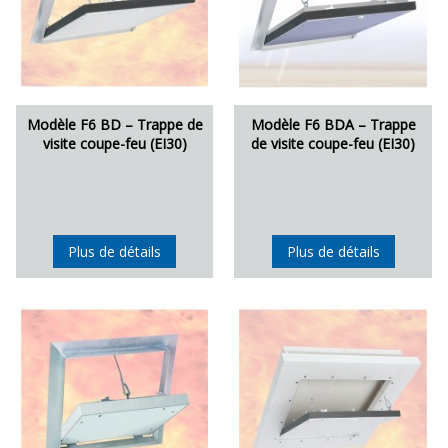
Modèle F6 BD – Trappe de
Modèle F6 BDA – Trappe
visite coupe-feu (EI30)
de visite coupe-feu (EI30)
Plus de détails
Plus de détails